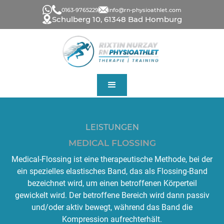
0163-9765229
info@rn-physioathlet.com
Schulberg 10, 61348 Bad Homburg
LEISTUNGEN
MEDICAL FLOSSING
Medical-Flossing ist eine therapeutische Methode, bei der
ein spezielles elastisches Band, das als Flossing-Band
bezeichnet wird, um einen betroffenen Körperteil
gewickelt wird. Der betroffene Bereich wird dann passiv
und/oder aktiv bewegt, während das Band die
Kompression aufrechterhält.